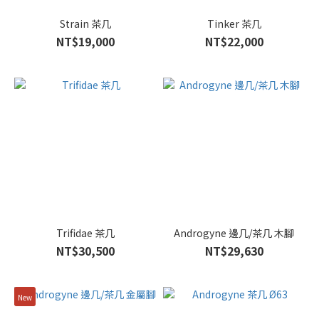
Strain 茶几
Tinker 茶几
NT$19,000
NT$22,000
Trifidae 茶几
Androgyne 邊几/茶几 木腳
NT$30,500
NT$29,630
New