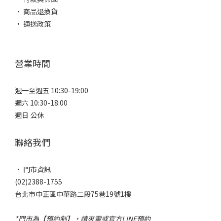
• 商品退換貨
• 運送政策
營業時間
週一至週五 10:30-19:00
週六 10:30-18:00
週日 公休
聯絡我們
• 門市資訊
(02)2388-1755
台北市中正區中華路二段75巷19號1樓
*門市為【預約制】，請來電或官方LINE預約