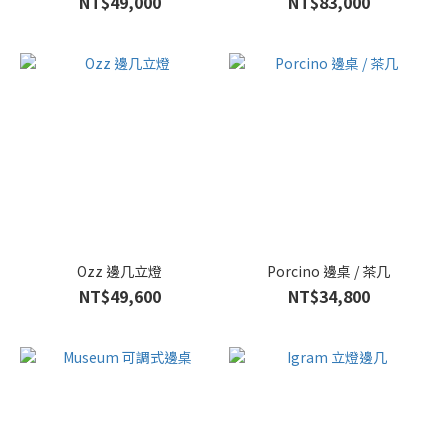
NT$49,000
NT$83,000
Ozz 邊几立燈
Porcino 邊桌 / 茶几
NT$49,600
NT$34,800