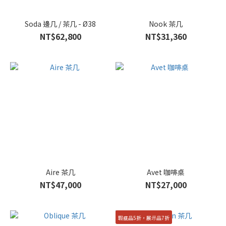
Soda 邊几 / 茶几 - Ø38
Nook 茶几
NT$62,800
NT$31,360
Aire 茶几
Avet 咖啡桌
NT$47,000
NT$27,000
瑕疵品5折，展示品7折