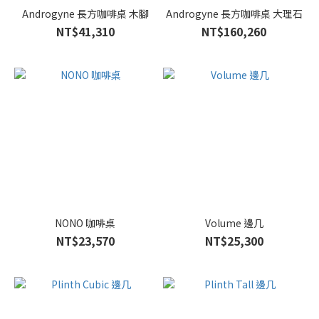
Androgyne 長方咖啡桌 木腳
Androgyne 長方咖啡桌 大理石
NT$41,310
NT$160,260
NONO 咖啡桌
Volume 邊几
NT$23,570
NT$25,300