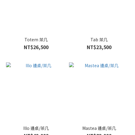
Totem 茶几
Tab 茶几
NT$26,500
NT$23,500
Illo 邊桌/茶几
Mastea 邊桌/茶几