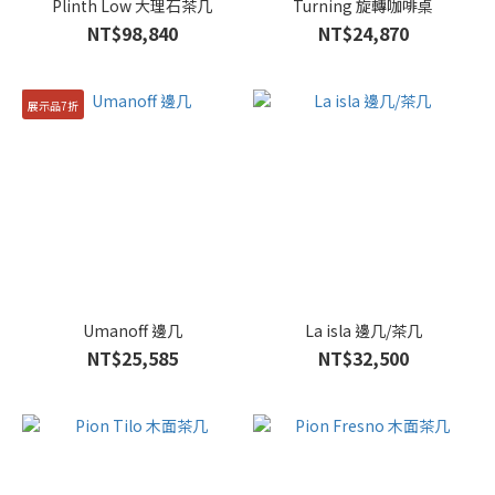
Plinth Low 大理石茶几
Turning 旋轉咖啡桌
NT$98,840
NT$24,870
展示品7折
Umanoff 邊几
La isla 邊几/茶几
NT$25,585
NT$32,500