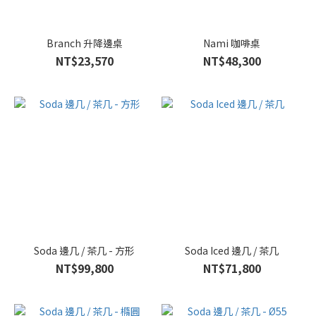
Branch 升降邊桌
Nami 咖啡桌
NT$23,570
NT$48,300
Soda 邊几 / 茶几 - 方形
Soda Iced 邊几 / 茶几
NT$99,800
NT$71,800