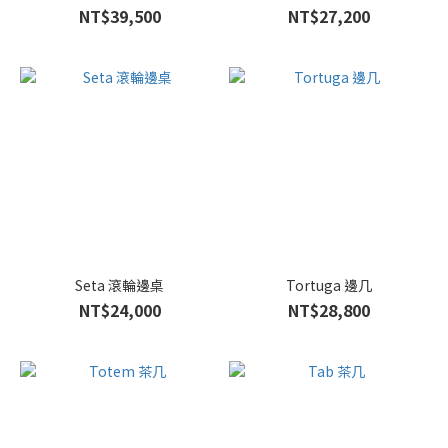
NT$39,500
NT$27,200
Seta 滾輪邊桌
Tortuga 邊几
NT$24,000
NT$28,800