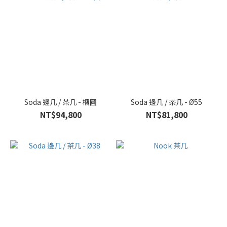
Soda 邊几 / 茶几 - 橢圓
Soda 邊几 / 茶几 - Ø55
NT$94,800
NT$81,800