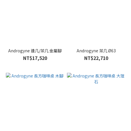
Androgyne 邊几/茶几 金屬腳
Androgyne 茶几 Ø63
NT$17,520
NT$22,710