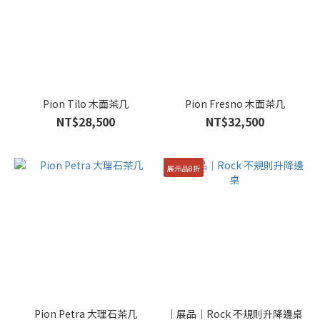
Pion Tilo 木面茶几
Pion Fresno 木面茶几
NT$28,500
NT$32,500
展示品8折
Pion Petra 大理石茶几
｜展品｜Rock 不規則升降邊桌