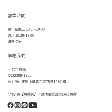
營業時間
週一至週五 10:30-19:00
週六 10:30-18:00
週日 公休
聯絡我們
• 門市資訊
(02)2388-1755
台北市中正區中華路二段75巷19號1樓
*門市為【預約制】，請來電或官方LINE預約