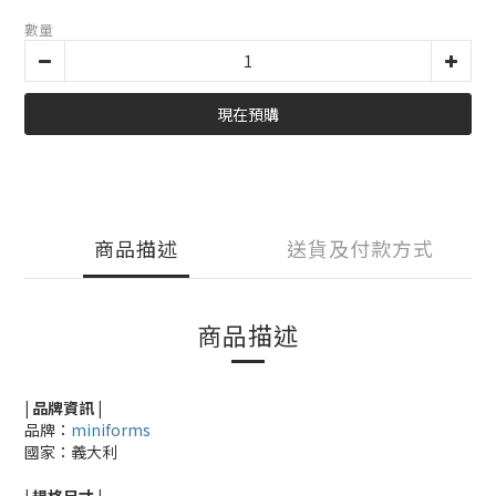
數量
現在預購
商品描述
送貨及付款方式
商品描述
| 品牌資訊 |
品牌：
miniforms
國家：義大利