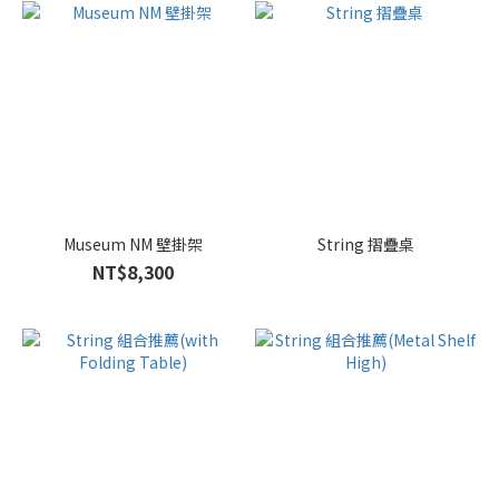
Museum NM 壁掛架
String 摺疊桌
NT$8,300