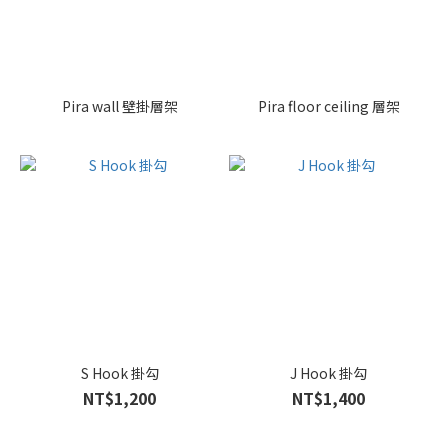
Pira wall 壁掛層架
Pira floor ceiling 層架
S Hook 掛勾
J Hook 掛勾
NT$1,200
NT$1,400