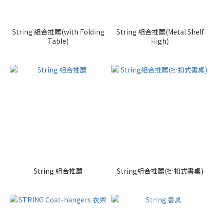
String 組合推薦(with Folding
String 組合推薦(Metal Shelf
Table)
High)
String 組合推薦
String組合推薦(掛扣式書桌)