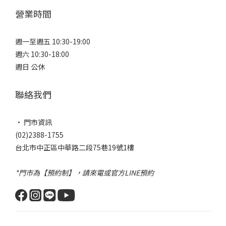
營業時間
週一至週五 10:30-19:00
週六 10:30-18:00
週日 公休
聯絡我們
• 門市資訊
(02)2388-1755
台北市中正區中華路二段75巷19號1樓
*門市為【預約制】，請來電或官方LINE預約