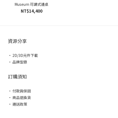
Museum 可調式邊桌
NT$14,400
資源分享
• 2D/3D元件下載
• 品牌型錄
訂購須知
• 付款與保固
• 商品退換貨
• 運送政策