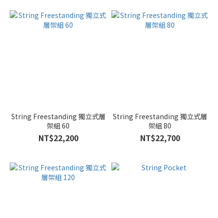
String Freestanding 獨立式層
String Freestanding 獨立式層
架組 60
架組 80
NT$22,200
NT$22,700