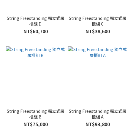
String Freestanding 獨立式層
String Freestanding 獨立式層
櫃組 D
櫃組 C
NT$60,700
NT$38,600
String Freestanding 獨立式層
String Freestanding 獨立式層
櫃組 B
櫃組 A
NT$75,000
NT$93,800