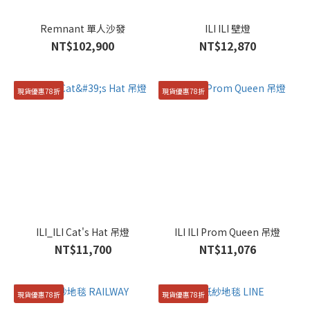
Remnant 單人沙發
ILI ILI 壁燈
NT$102,900
NT$12,870
現貨優惠78折
現貨優惠78折
ILI_ILI Cat's Hat 吊燈
ILI ILI Prom Queen 吊燈
NT$11,700
NT$11,076
現貨優惠78折
現貨優惠78折