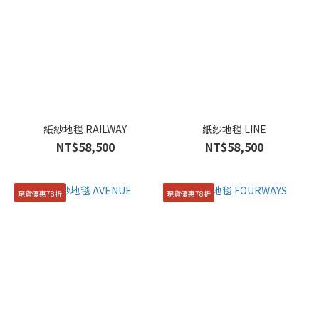
紙紗地毯 RAILWAY
紙紗地毯 LINE
NT$58,500
NT$58,500
現貨優惠78折
現貨優惠78折