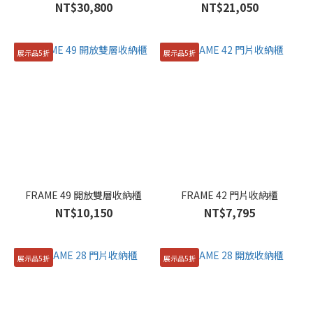
NT$30,800
NT$21,050
展示品5折
展示品5折
FRAME 49 開放雙層收納櫃
FRAME 42 門片收納櫃
NT$10,150
NT$7,795
展示品5折
展示品5折