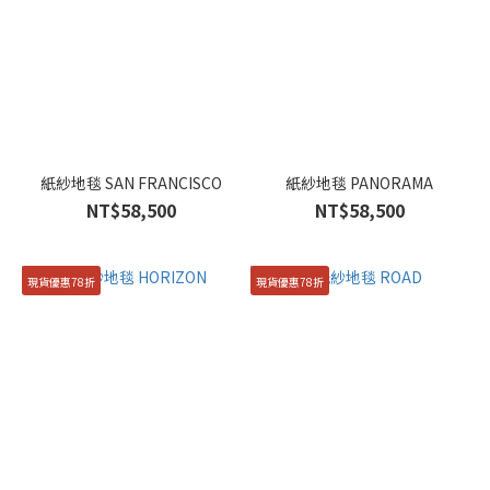
紙紗地毯 SAN FRANCISCO
紙紗地毯 PANORAMA
NT$58,500
NT$58,500
現貨優惠78折
現貨優惠78折