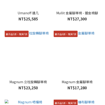
Umanoff 邊几
Mullit 金屬腳單椅 - 鍍金椅腳
NT$25,585
NT$27,300
展示品5折，現貨7折
展示品6折，現貨7折
Magnum 立柱旋轉腳單椅
Magnum 金屬腳單椅
NT$23,250
NT$17,280
展示品5折，現貨7折