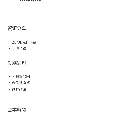
資源分享
• 2D/3D元件下載
• 品牌型錄
訂購須知
• 付款與保固
• 商品退換貨
• 運送政策
營業時間