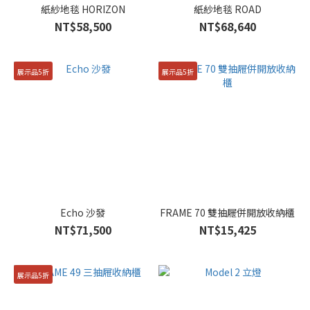
紙紗地毯 HORIZON
紙紗地毯 ROAD
NT$58,500
NT$68,640
展示品5折
展示品5折
Echo 沙發
FRAME 70 雙抽屜併開放收納櫃
NT$71,500
NT$15,425
展示品5折