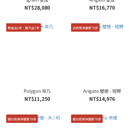
NT$28,080
NT$16,770
瑕疵品5折，展示品7折
白色現貨優惠78折
Polygon 茶几
Arigato 壁燈 - 短臂
NT$11,250
NT$14,976
銀白色現貨優惠78折
銀白色現貨優惠78折