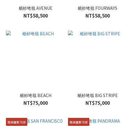
紙紗地毯 AVENUE
紙紗地毯 FOURWAYS
NT$58,500
NT$58,500
紙紗地毯 BEACH
紙紗地毯 BIG STRIPE
NT$75,000
NT$75,000
現貨優惠78折
現貨優惠78折