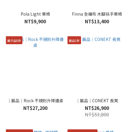
Pola Light 單椅
Finna 全繃布 木腳扶手單椅
NT$9,900
NT$13,400
展示品8折
展品5折
｜展品｜Rock 不規則升降邊桌
｜展品｜CONEKT 長凳
NT$27,200
NT$26,900
NT$53,800