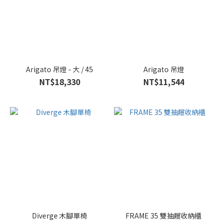
Arigato 吊燈 - 大 / 45
Arigato 吊燈
NT$18,330
NT$11,544
Diverge 木腳單椅
FRAME 35 雙抽屜收納櫃