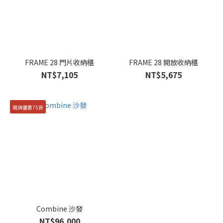
FRAME 28 門片收納櫃
FRAME 28 開放收納櫃
NT$7,105
NT$5,675
現貨優惠75折
Combine 沙發
NT$96,000