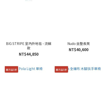
BIG STRIPE 室內外地毯 - 流蘇
Nudo 坐墊長凳
款
NT$40,600
NT$44,850
展示品5折
展示品5折