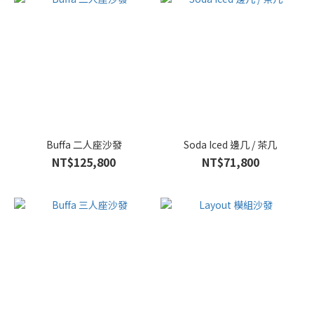
Buffa 二人座沙發
Soda Iced 邊几 / 茶几
NT$125,800
NT$71,800