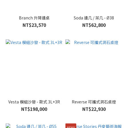
Branch 升降邊桌
Soda 邊几 / 茶几 - Ø38
NT$23,570
NT$62,800
Vesta 模組沙發 - 款式 3L+3R
Reverse 可攜式洞石桌燈
NT$198,000
NT$22,930
NEW!!