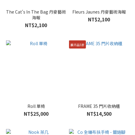
The Cat's In The Bag 丹麥藝術
Fleurs Jaunes 丹麥藝術海報
海報
NT$2,100
NT$2,100
展示品5折
Roll 單椅
FRAME 35 門片收納櫃
NT$25,000
NT$14,500