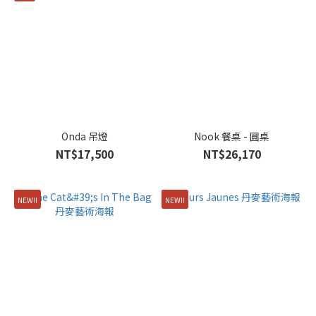
Onda 吊燈
Nook 餐桌 - 圓桌
NT$17,500
NT$26,170
NEW!!
NEW!!