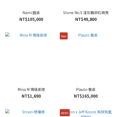
Nami 圓桌
Stone No.5 淺灰鵝卵石椅凳
NT$105,000
NT$49,800
New
Mina M 情境桌燈
Plauto 餐桌
NT$1,690
NT$165,000
NEW!!