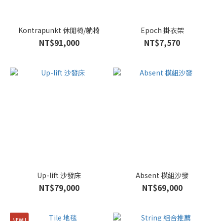
Kontrapunkt 休閒椅/躺椅
Epoch 掛衣架
NT$91,000
NT$7,570
Up-lift 沙發床
Absent 模組沙發
NT$79,000
NT$69,000
NEW!!