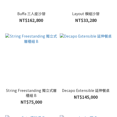
Buffa 三人座沙發
Layout 模組沙發
NT$162,800
NT$33,280
String Freestanding 獨立式層
Decapo Extensible 延伸餐桌
櫃組 B
NT$145,000
NT$75,000