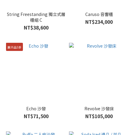
String Freestanding 獨立式層
Caruso 音響櫃
櫃組 C
NT$234,000
NT$38,600
展示品5折
Echo 沙發
Revolve 沙發床
NT$71,500
NT$105,000