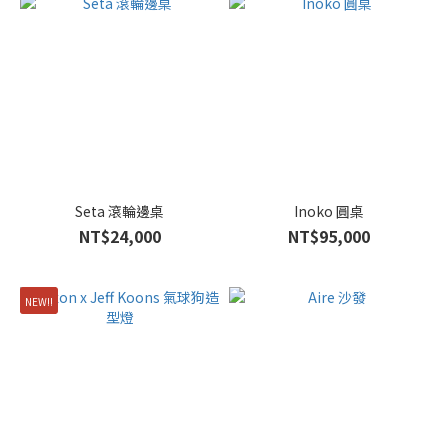
Seta 滾輪邊桌
Inoko 圓桌
NT$24,000
NT$95,000
NEW!!