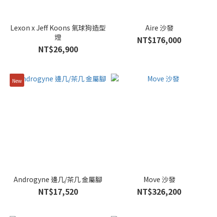
Lexon x Jeff Koons 氣球狗造型
Aire 沙發
燈
NT$176,000
NT$26,900
New
Androgyne 邊几/茶几 金屬腳
Move 沙發
NT$17,520
NT$326,200