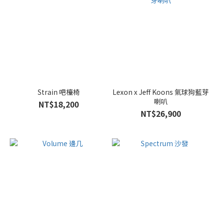
Strain 吧檯椅
Lexon x Jeff Koons 氣球狗藍芽
喇叭
NT$18,200
NT$26,900