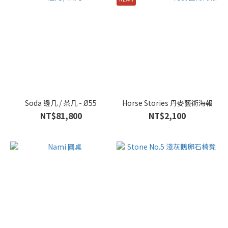
Soda 邊几 / 茶几 - Ø55
Horse Stories 丹麥藝術海報
NT$81,800
NT$2,100