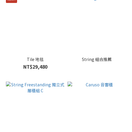
Tile 地毯
String 組合推薦
NT$29,480