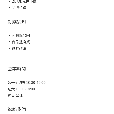
• 2D/3D元件下載
• 品牌型錄
訂購須知
• 付款與保固
• 商品退換貨
• 運送政策
營業時間
週一至週五 10:30-19:00
週六 10:30-18:00
週日 公休
聯絡我們