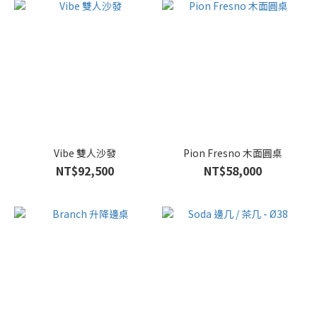
Vibe 雙人沙發
Pion Fresno 木面圓桌
NT$92,500
NT$58,000