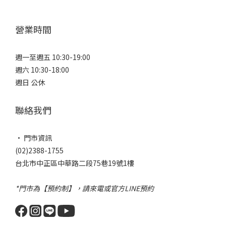
營業時間
週一至週五 10:30-19:00
週六 10:30-18:00
週日 公休
聯絡我們
• 門市資訊
(02)2388-1755
台北市中正區中華路二段75巷19號1樓
*門市為【預約制】，請來電或官方LINE預約