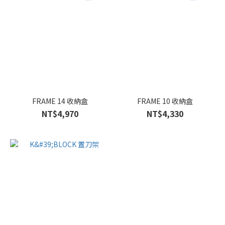
FRAME 14 收納盒
FRAME 10 收納盒
NT$4,970
NT$4,330