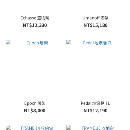
Échasse 置物碗
Umanoff 酒架
NT$12,330
NT$15,180
Epoch 層架
Pedal 垃圾桶 7L
NT$8,000
NT$12,190