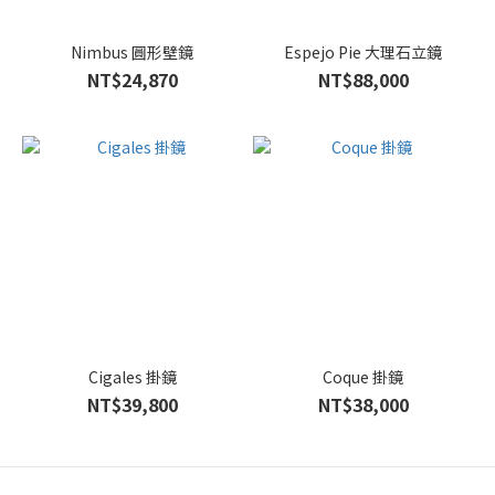
Nimbus 圓形壁鏡
Espejo Pie 大理石立鏡
NT$24,870
NT$88,000
Cigales 掛鏡
Coque 掛鏡
NT$39,800
NT$38,000