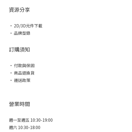
資源分享
• 2D/3D元件下載
• 品牌型錄
訂購須知
• 付款與保固
• 商品退換貨
• 運送政策
營業時間
週一至週五 10:30-19:00
週六 10:30-18:00