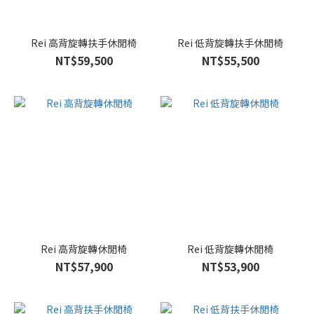
Rei 高背旋轉扶手休閒椅
Rei 低背旋轉扶手休閒椅
NT$59,500
NT$55,500
Rei 高背旋轉休閒椅
Rei 低背旋轉休閒椅
NT$57,900
NT$53,900