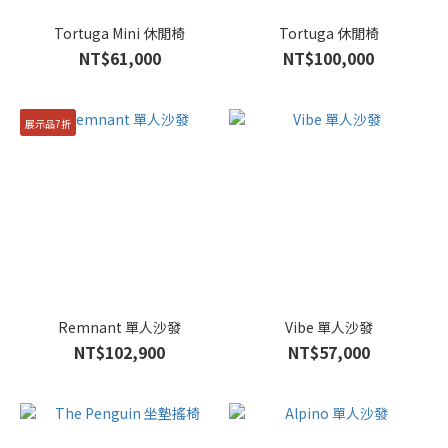
Tortuga Mini 休閒椅
Tortuga 休閒椅
NT$61,000
NT$100,000
展示品7折
Remnant 單人沙發
Vibe 單人沙發
NT$102,900
NT$57,000