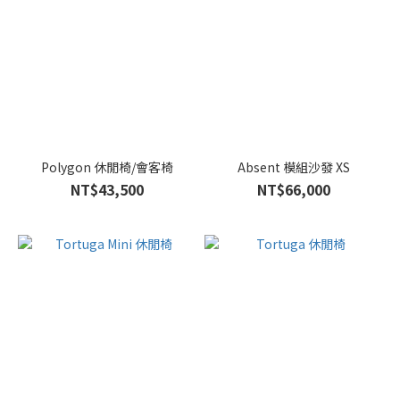
Polygon 休閒椅/會客椅
Absent 模組沙發 XS
NT$43,500
NT$66,000