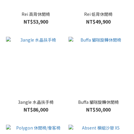
Rei 高背休閒椅
Rei 低背休閒椅
NT$53,900
NT$49,900
3angle 水晶扶手椅
Buffa 貓咪旋轉休閒椅
NT$86,000
NT$50,000