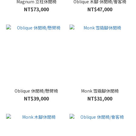
Magnum 立柱休閒椅
Oblique 木腳 休閒椅/會客椅
NT$73,000
NT$47,000
Oblique 休閒椅/懸臂椅
Monk 雪撬腳休閒椅
NT$39,000
NT$31,000