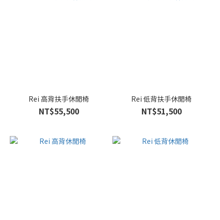
Rei 高背扶手休閒椅
Rei 低背扶手休閒椅
NT$55,500
NT$51,500