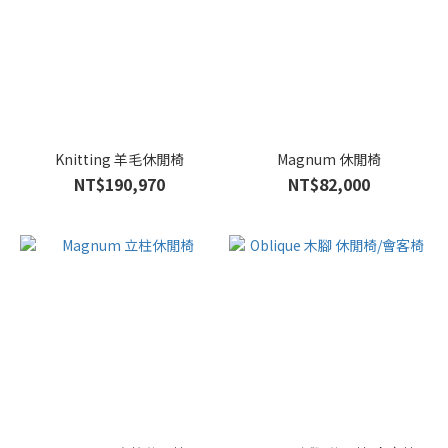
Knitting 羊毛休閒椅
Magnum 休閒椅
NT$190,970
NT$82,000