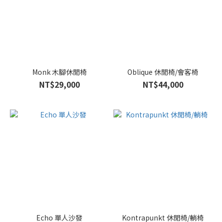
Monk 木腳休閒椅
Oblique 休閒椅/會客椅
NT$29,000
NT$44,000
Echo 單人沙發
Kontrapunkt 休閒椅/躺椅