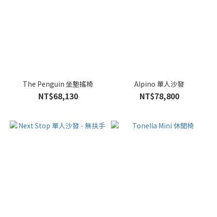
The Penguin 坐墊搖椅
Alpino 單人沙發
NT$68,130
NT$78,800