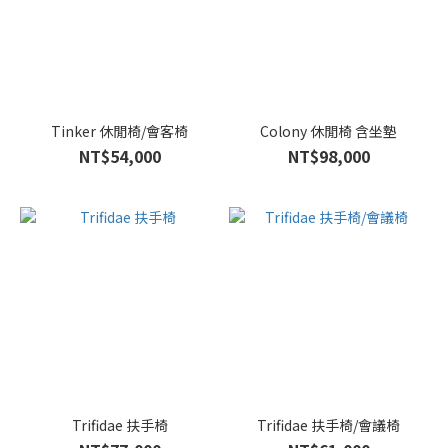
Tinker 休閒椅/會客椅
Colony 休閒椅 含坐墊
NT$54,000
NT$98,000
Trifidae 扶手椅
Trifidae 扶手椅/會議椅