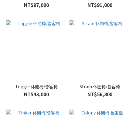
NT$97,000
NT$91,000
Toggle 休閒椅/會客椅
Strain 休閒椅/會客椅
NT$43,000
NT$56,800