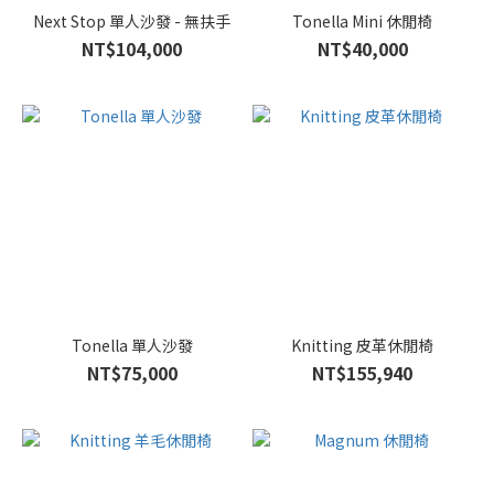
Next Stop 單人沙發 - 無扶手
Tonella Mini 休閒椅
NT$104,000
NT$40,000
Tonella 單人沙發
Knitting 皮革休閒椅
NT$75,000
NT$155,940