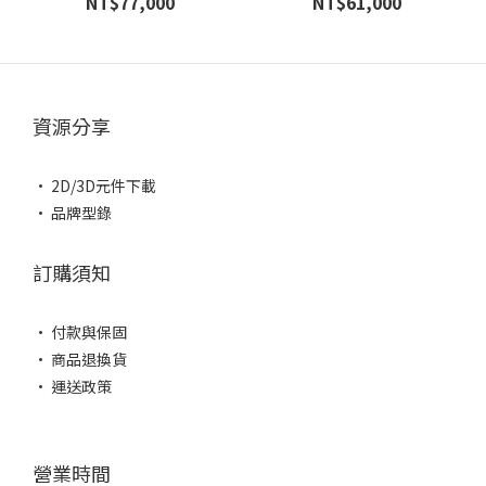
NT$77,000
NT$61,000
資源分享
• 2D/3D元件下載
• 品牌型錄
訂購須知
• 付款與保固
• 商品退換貨
• 運送政策
營業時間