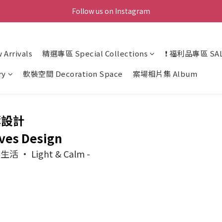
Follow us on Instagram
Arrivals
精選專區 Special Collections
❗ 福利品專區 SAL
ry
軟裝空間 Decoration Space
案場相片集 Album
葉設計
ves Design
生活 · Light & Calm -