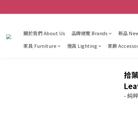
關於我們 About Us
品牌總覽 Brands
新品 New 
家具 Furniture
燈具 Lighting
家飾 Accesso
拾
Lea
- 純粹