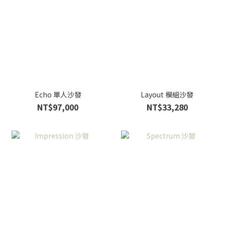
Echo 單人沙發
Layout 模組沙發
NT$97,000
NT$33,280