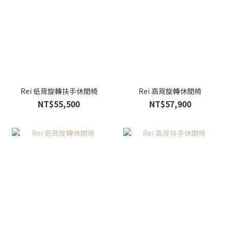
Rei 低背旋轉扶手休閒椅
Rei 高背旋轉休閒椅
NT$55,500
NT$57,900