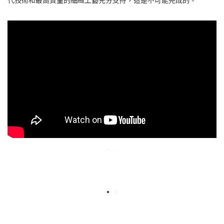
代技術和最高質量的細緻工藝充分支持，這是不可能完成的。