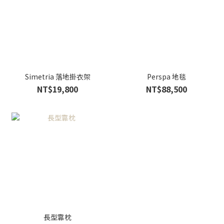
Simetria 落地掛衣架
Perspa 地毯
NT$19,800
NT$88,500
長型靠枕