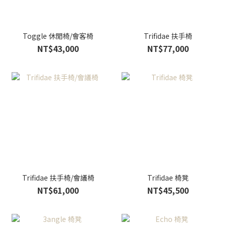
Toggle 休閒椅/會客椅
Trifidae 扶手椅
NT$43,000
NT$77,000
Trifidae 扶手椅/會議椅
Trifidae 椅凳
NT$61,000
NT$45,500