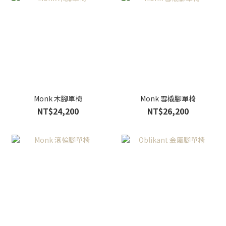
Monk 木腳單椅
Monk 雪橇腳單椅
NT$24,200
NT$26,200