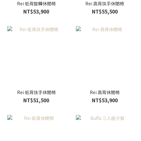
Rei 低背旋轉休閒椅
Rei 高背扶手休閒椅
NT$53,900
NT$55,500
Rei 低背扶手休閒椅
Rei 高背休閒椅
NT$51,500
NT$53,900