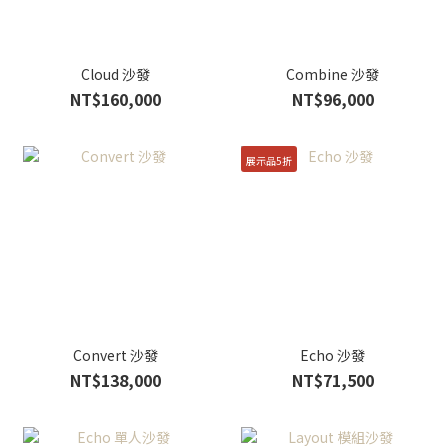
Cloud 沙發
Combine 沙發
NT$160,000
NT$96,000
展示品5折
Convert 沙發
Echo 沙發
NT$138,000
NT$71,500