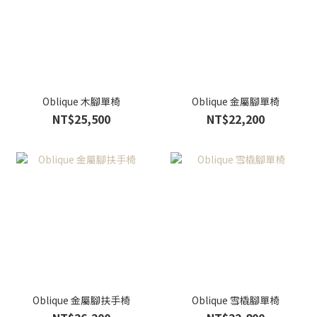
Oblique 木腳單椅
Oblique 金屬腳單椅
NT$25,500
NT$22,200
Oblique 金屬腳扶手椅
Oblique 雪橇腳單椅