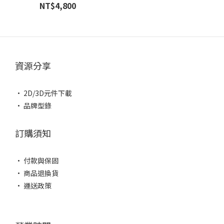
NT$4,800
資源分享
• 2D/3D元件下載
• 品牌型錄
訂購須知
• 付款與保固
• 商品退換貨
• 運送政策