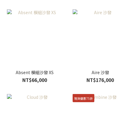
Absent 模組沙發 XS
Aire 沙發
NT$66,000
NT$176,000
現貨優惠75折