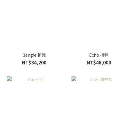
3angle 椅凳
Echo 椅凳
NT$34,200
NT$46,000