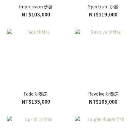
Impression 沙發
Spectrum 沙發
NT$103,000
NT$119,000
Fade 沙發床
Revolve 沙發床
NT$135,000
NT$105,000