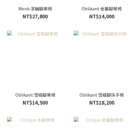
Monk 滾輪腳單椅
Oblikant 金屬腳單椅
NT$27,800
NT$14,000
Oblikant 雪橇腳單椅
Oblikant 雪橇腳扶手椅
NT$14,500
NT$18,200