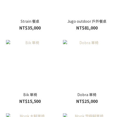
Strain 餐桌
Jugo outdoor 戶外餐桌
NT$35,000
NT$81,000
Bik 單椅
Dobra 單椅
NT$15,500
NT$25,000