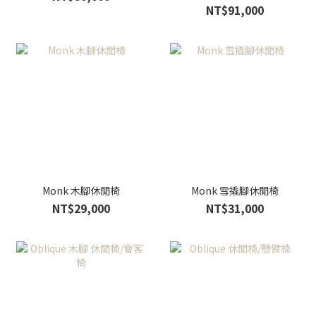
NT$91,000
Monk 木腳休閒椅
Monk 雪撬腳休閒椅
NT$29,000
NT$31,000