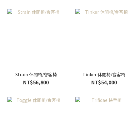
Strain 休閒椅/會客椅
Tinker 休閒椅/會客椅
NT$56,800
NT$54,000