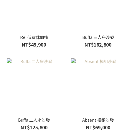
Rei 低背休閒椅
Buffa 三人座沙發
NT$49,900
NT$162,800
Buffa 二人座沙發
Absent 模組沙發
NT$125,800
NT$69,000