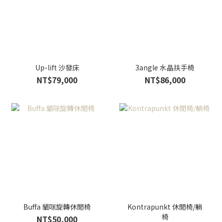
Up-lift 沙發床
3angle 水晶扶手椅
NT$79,000
NT$86,000
Buffa 貓咪旋轉休閒椅
Kontrapunkt 休閒椅/躺
椅
NT$50,000