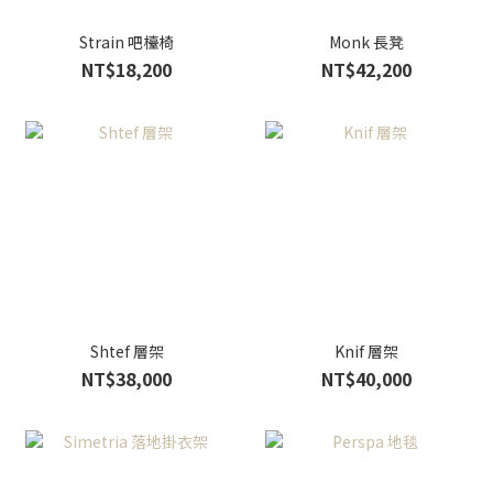
Strain 吧檯椅
Monk 長凳
NT$18,200
NT$42,200
Shtef 層架
Knif 層架
NT$38,000
NT$40,000