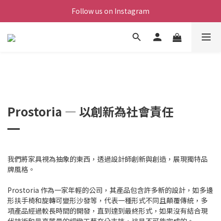
Follow us on Instagram
Prostoria — 以創新為社會責任
我們將家具視為抽象的東西，透過設計師創新與創造，展現獨特品
牌風格。
Prostoria 作為一家年輕的公司，其產品包含許多新的設計，如多邊
形扶手椅和旋轉可變形沙發等，代表一種形式不同且顛覆傳統，多
項產品經過較長時間的開發，直到達到最終形式，如果沒有結合現