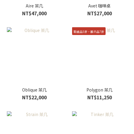
Aire 茶几
Avet 咖啡桌
NT$47,000
NT$27,000
瑕疵品5折，展示品7折
Oblique 茶几
Polygon 茶几
NT$22,000
NT$11,250