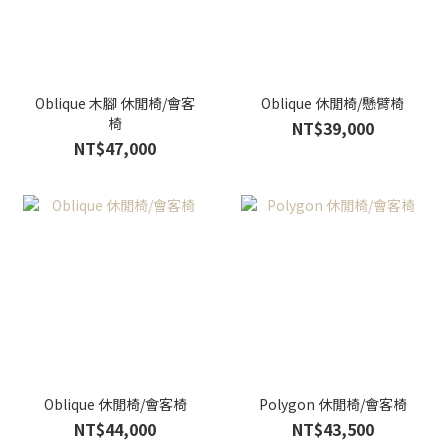
Oblique 木腳 休閒椅/會客
Oblique 休閒椅/懸臂椅
椅
NT$39,000
NT$47,000
Oblique 休閒椅/會客椅
Polygon 休閒椅/會客椅
NT$44,000
NT$43,500