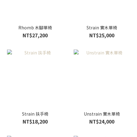
Rhomb 木腳單椅
Strain 實木單椅
NT$27,200
NT$25,000
Strain 扶手椅
Unstrain 實木單椅
NT$18,200
NT$24,000