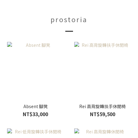
prostoria
Absent 腳凳
Rei 高背旋轉扶手休閒椅
NT$33,000
NT$59,500