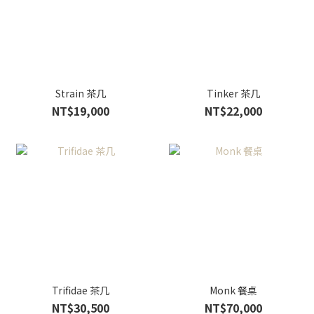
Strain 茶几
Tinker 茶几
NT$19,000
NT$22,000
Trifidae 茶几
Monk 餐桌
NT$30,500
NT$70,000