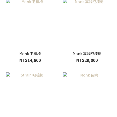
Monk 吧檯椅
Monk 高背吧檯椅
NT$14,800
NT$29,000