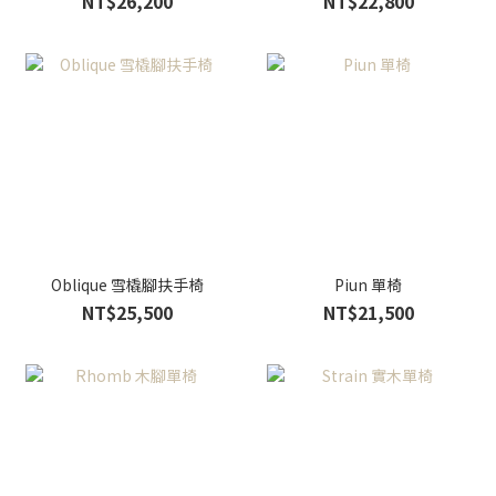
NT$26,200
NT$22,800
Oblique 雪橇腳扶手椅
Piun 單椅
NT$25,500
NT$21,500