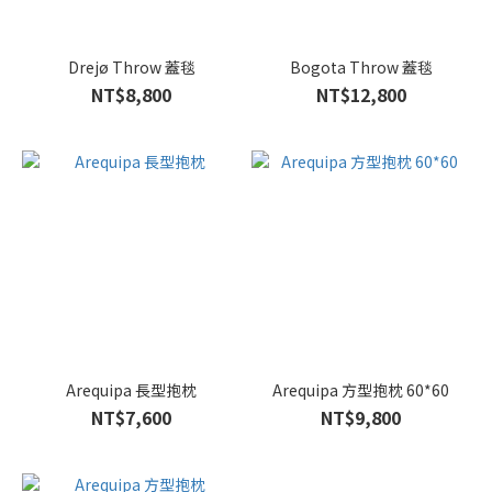
Drejø Throw 蓋毯
Bogota Throw 蓋毯
NT$8,800
NT$12,800
Arequipa 長型抱枕
Arequipa 方型抱枕 60*60
NT$7,600
NT$9,800