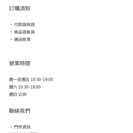
訂購須知
• 付款與保固
• 商品退換貨
• 運送政策
營業時間
週一至週五 10:30-19:00
週六 10:30-18:00
週日 公休
聯絡我們
• 門市資訊