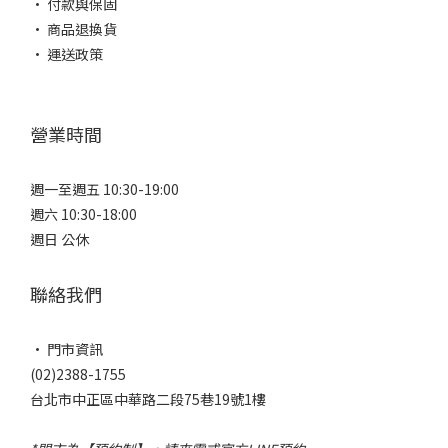
• 付款與保固
• 商品退換貨
• 運送政策
營業時間
週一至週五 10:30-19:00
週六 10:30-18:00
週日 公休
聯絡我們
• 門市資訊
(02)2388-1755
台北市中正區中華路二段75巷19號1樓