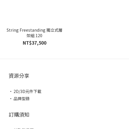
String Freestanding 獨立式層
架組 120
NT$37,500
資源分享
• 2D/3D元件下載
• 品牌型錄
訂購須知