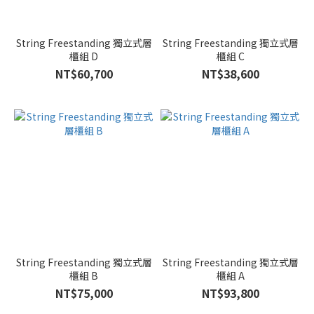
String Freestanding 獨立式層
String Freestanding 獨立式層
櫃組 D
櫃組 C
NT$60,700
NT$38,600
String Freestanding 獨立式層
String Freestanding 獨立式層
櫃組 B
櫃組 A
NT$75,000
NT$93,800