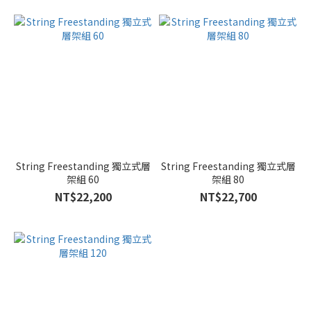
String Freestanding 獨立式層
String Freestanding 獨立式層
架組 60
架組 80
NT$22,200
NT$22,700