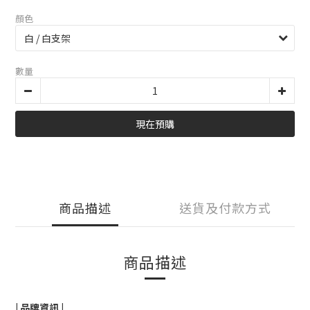
顏色
數量
現在預購
商品描述
送貨及付款方式
商品描述
| 品牌資訊 |