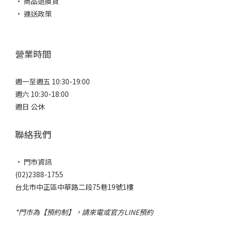
• 商品退換貨
• 運送政策
營業時間
週一至週五 10:30-19:00
週六 10:30-18:00
週日 公休
聯絡我們
• 門市資訊
(02)2388-1755
台北市中正區中華路二段75巷19號1樓
*門市為【預約制】，請來電或官方LINE預約