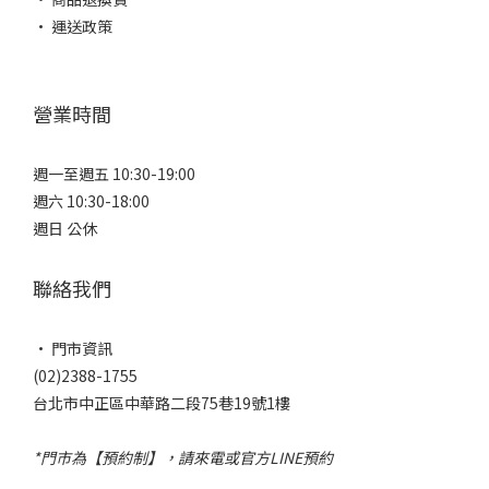
• 運送政策
營業時間
週一至週五 10:30-19:00
週六 10:30-18:00
週日 公休
聯絡我們
• 門市資訊
(02)2388-1755
台北市中正區中華路二段75巷19號1樓
*門市為【預約制】，請來電或官方LINE預約