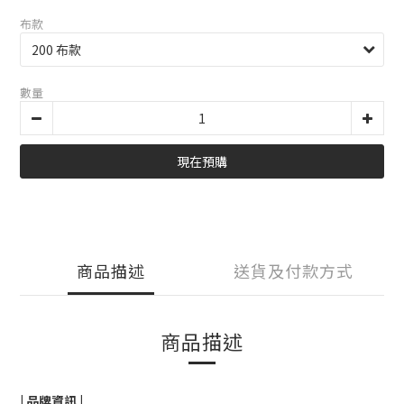
布款
數量
現在預購
商品描述
送貨及付款方式
商品描述
| 品牌資訊 |