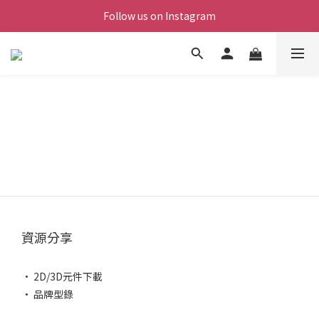
Follow us on Instagram
資源分享
• 2D/3D元件下載
• 品牌型錄