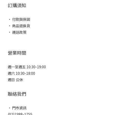
訂購須知
• 付款與保固
• 商品退換貨
• 運送政策
營業時間
週一至週五 10:30-19:00
週六 10:30-18:00
週日 公休
聯絡我們
• 門市資訊
(02)2388-1755