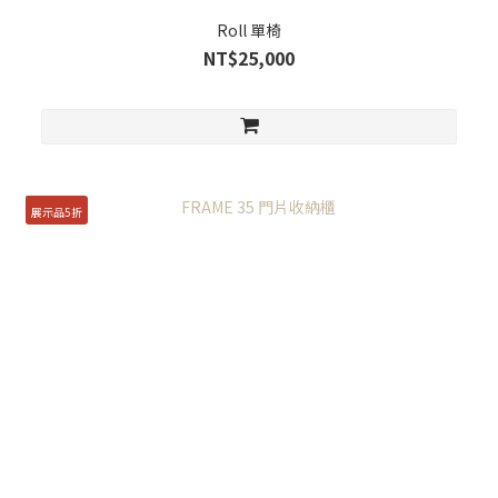
Roll 單椅
NT$25,000
展示品5折