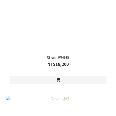
Strain 吧檯椅
NT$18,200