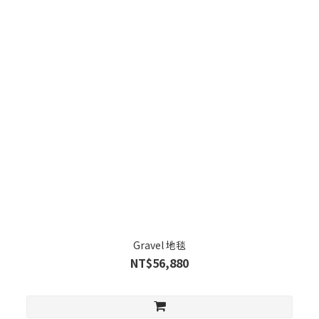
Gravel 地毯
NT$56,880