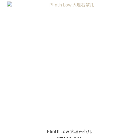
Plinth Low 大理石茶几