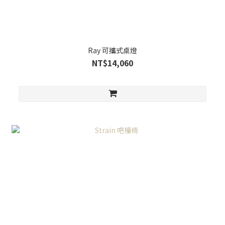
Ray 可攜式桌燈
NT$14,060