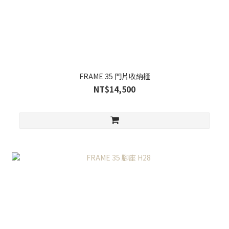
FRAME 35 門片收納櫃
NT$14,500