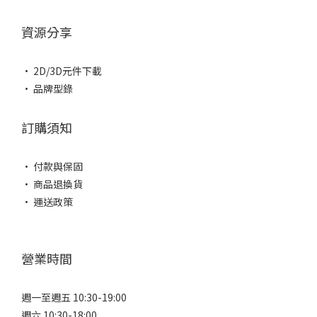
資源分享
• 2D/3D元件下載
• 品牌型錄
訂購須知
• 付款與保固
• 商品退換貨
• 運送政策
營業時間
週一至週五 10:30-19:00
週六 10:30-18:00