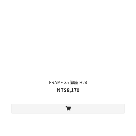
FRAME 35 腳座 H28
NT$8,170