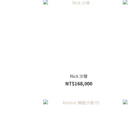
Nick 沙發
NT$168,000