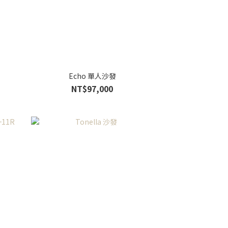
Echo 單人沙發
NT$97,000