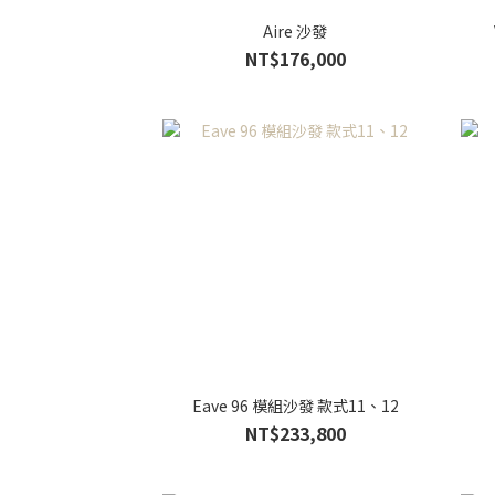
Aire 沙發
NT$176,000
Eave 96 模組沙發 款式11、12
NT$233,800