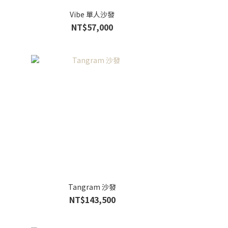
Vibe 單人沙發
NT$57,000
Tangram 沙發
NT$143,500