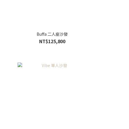
Buffa 二人座沙發
NT$125,800