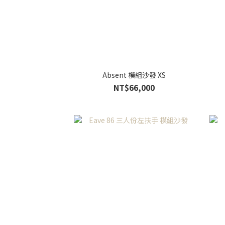
Absent 模組沙發 XS
NT$66,000