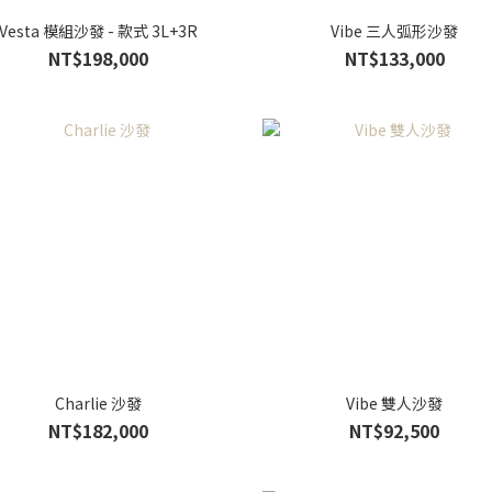
Vesta 模組沙發 - 款式 3L+3R
Vibe 三人弧形沙發
NT$198,000
NT$133,000
Charlie 沙發
Vibe 雙人沙發
NT$182,000
NT$92,500