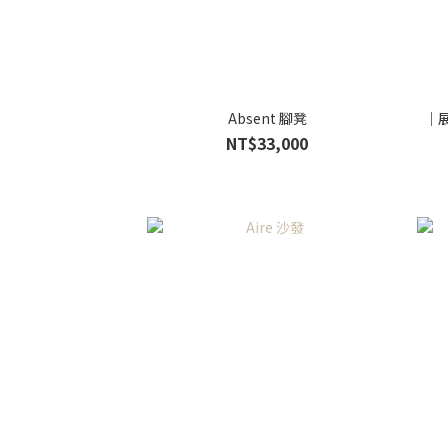
Absent 腳凳
｜展
NT$33,000