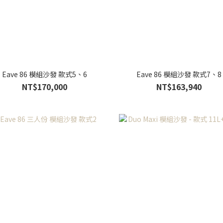
Eave 86 模組沙發 款式5、6
Eave 86 模組沙發 款式7、8
NT$170,000
NT$163,940