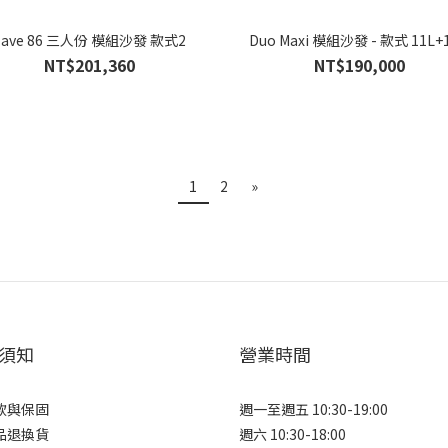
Eave 86 三人份 模組沙發 款式2
Duo Maxi 模組沙發 - 款式 11L+
NT$201,360
NT$190,000
1
2
»
須知
營業時間
款與保固
週一至週五 10:30-19:00
品退換貨
週六 10:30-18:00