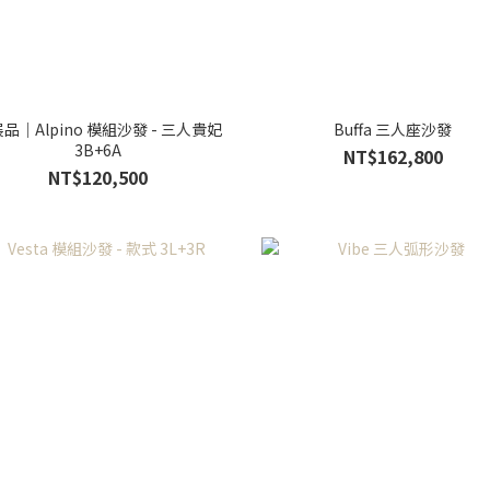
品｜Alpino 模組沙發 - 三人貴妃
Buffa 三人座沙發
3B+6A
NT$162,800
NT$120,500