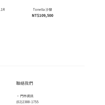
11R
Tonella 沙發
NT$109,500
聯絡我們
• 門市資訊
(02)2388-1755