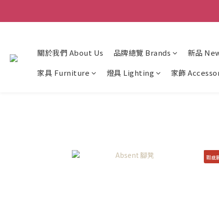
關於我們 About Us
品牌總覽 Brands
新品 New 
家具 Furniture
燈具 Lighting
家飾 Accesso
瑕疵