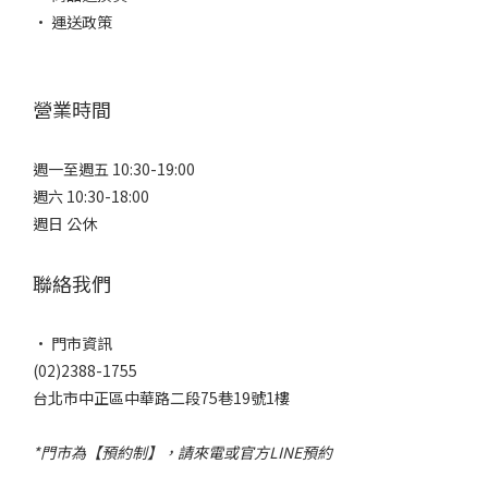
• 運送政策
營業時間
週一至週五 10:30-19:00
週六 10:30-18:00
週日 公休
聯絡我們
• 門市資訊
(02)2388-1755
台北市中正區中華路二段75巷19號1樓
*門市為【預約制】，請來電或官方LINE預約