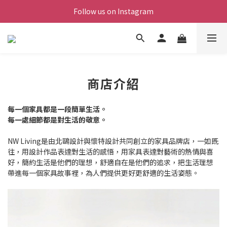
Follow us on Instagram
商店介紹
每一個家具都是一段簡單生活。
每一處細節都是對生活的敬意。
NW Living是由北鷗設計與懷特設計共同創立的家具品牌店，一如既
往，用設計作品表達對生活的感悟，用家具表達對藝術的熱情與喜
好，簡約生活是他們的理想，舒適自在是他們的追求，把生活理想
帶進每一個家具故事裡，為人們提供更好更舒適的生活姿態。