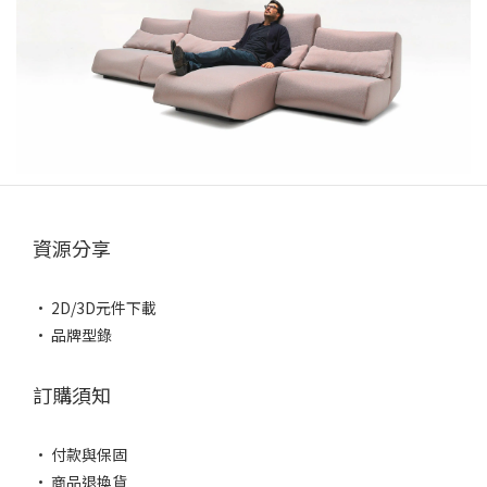
資源分享
• 2D/3D元件下載
• 品牌型錄
訂購須知
• 付款與保固
• 商品退換貨