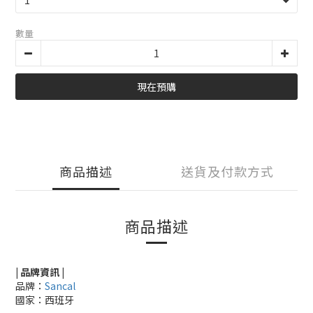
數量
現在預購
商品描述
送貨及付款方式
商品描述
| 品牌資訊 |
品牌：
Sancal
國家：西班牙