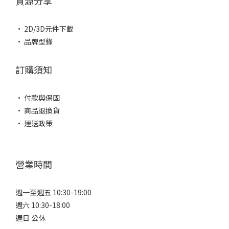
資源分享
• 2D/3D元件下載
• 品牌型錄
訂購須知
• 付款與保固
• 商品退換貨
• 運送政策
營業時間
週一至週五 10:30-19:00
週六 10:30-18:00
週日 公休