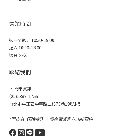
營業時間
週一至週五 10:30-19:00
週六 10:30-18:00
週日 公休
聯絡我們
• 門市資訊
(02)2388-1755
台北市中正區中華路二段75巷19號1樓
*門市為【預約制】，請來電或官方LINE預約