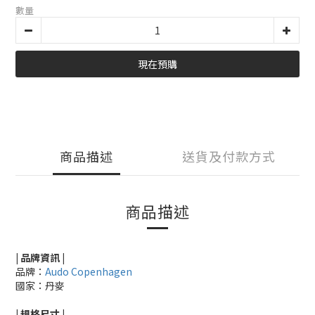
數量
現在預購
商品描述
送貨及付款方式
商品描述
| 品牌資訊 |
品牌：
Audo Copenhagen
國家：丹麥
|
規格尺寸
|