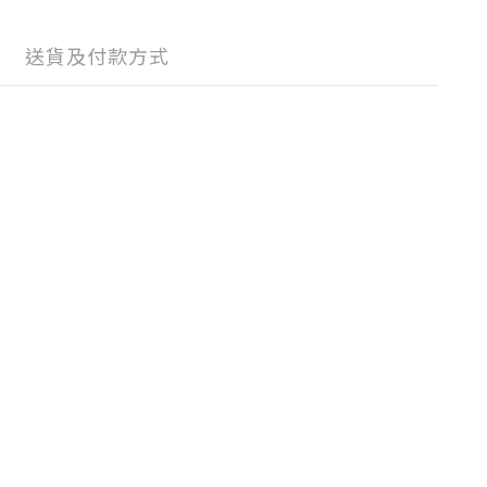
送貨及付款方式