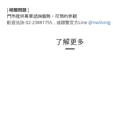
|
相關
問題
|
門市提供專業諮詢服務，可預約參觀
@nwliving
歡迎洽詢 02-23881755，或聯繫官方Line
了解更多