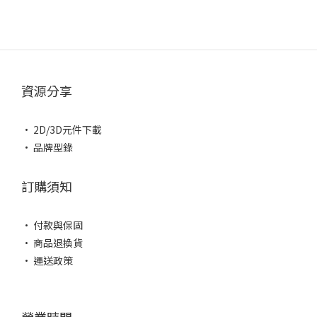
資源分享
• 2D/3D元件下載
• 品牌型錄
訂購須知
• 付款與保固
• 商品退換貨
• 運送政策