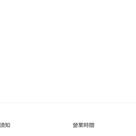
須知
營業時間