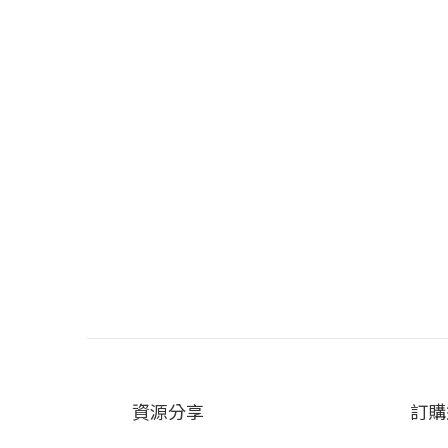
資源分享
訂購