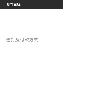
現在預購
送貨及付款方式