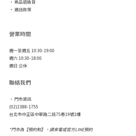
• 商品退換貨
• 運送政策
營業時間
週一至週五 10:30-19:00
週六 10:30-18:00
週日 公休
聯絡我們
• 門市資訊
(02)2388-1755
台北市中正區中華路二段75巷19號1樓
*門市為【預約制】，請來電或官方LINE預約