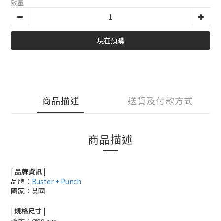
數量
現在預購
商品描述
送貨及付款方式
商品描述
| 品牌資訊 |
品牌：
Buster + Punch
國家：英國
|
規格尺寸
|