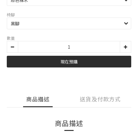
椅腳
數量
現在預購
商品描述
送貨及付款方式
商品描述