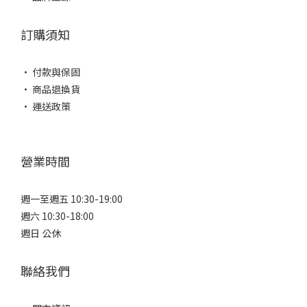
訂購須知
• 付款與保固
• 商品退換貨
• 運送政策
營業時間
週一至週五 10:30-19:00
週六 10:30-18:00
週日 公休
聯絡我們