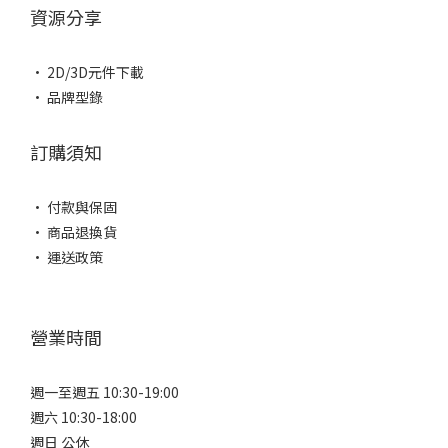
資源分享
• 2D/3D元件下載
• 品牌型錄
訂購須知
• 付款與保固
• 商品退換貨
• 運送政策
營業時間
週一至週五 10:30-19:00
週六 10:30-18:00
週日 公休