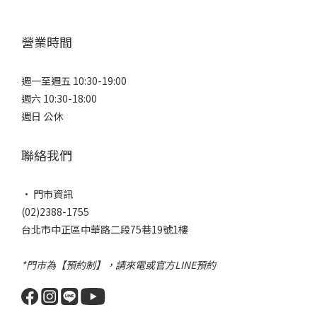
營業時間
週一至週五 10:30-19:00
週六 10:30-18:00
週日 公休
聯絡我們
• 門市資訊
(02)2388-1755
台北市中正區中華路二段75巷19號1樓
*門市為【預約制】，請來電或官方LINE預約