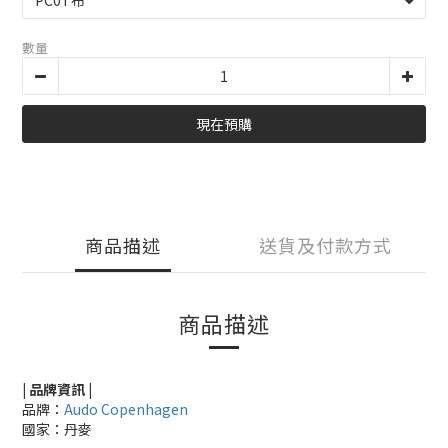
數量
現在預購
商品描述
送貨及付款方式
商品描述
| 品牌資訊 |
品牌：
Audo Copenhagen
國家：丹麥