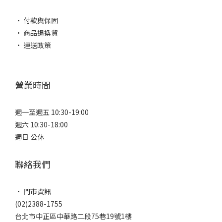
• 付款與保固
• 商品退換貨
• 運送政策
營業時間
週一至週五 10:30-19:00
週六 10:30-18:00
週日 公休
聯絡我們
• 門市資訊
(02)2388-1755
台北市中正區中華路二段75巷19號1樓