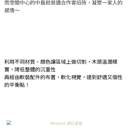
而空間中心的中島就很適合作客招待，凝聚一家人的
感情～
利用不同材質、顏色讓區域上做切割，
木頭溫潤樸
實，降低整體的沉重性
再經由軟裝配件的布置，軟化視覺，達到舒適又個性
的平衡點！