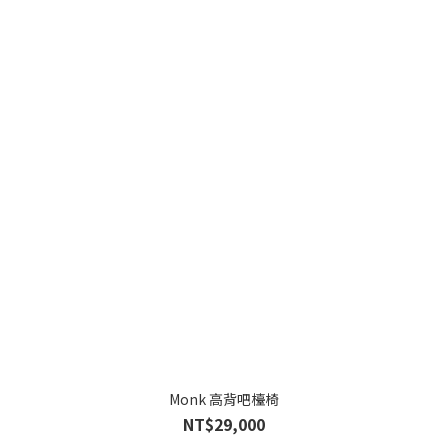
Monk 高背吧檯椅
NT$29,000