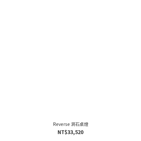
Reverse 洞石桌燈
NT$33,520