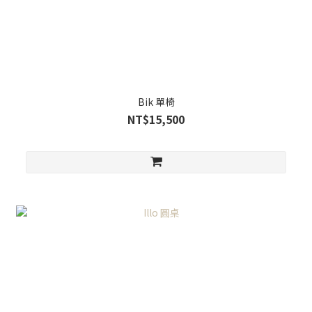
Bik 單椅
NT$15,500