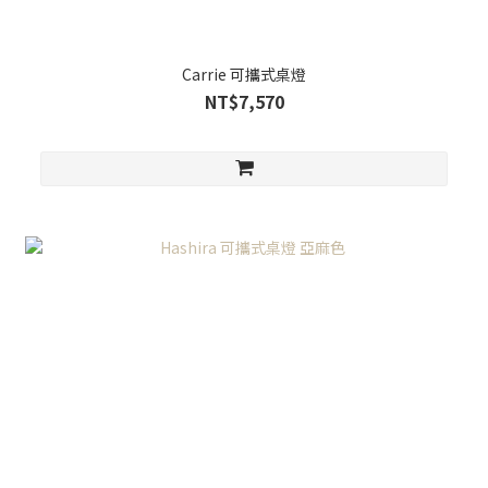
Carrie 可攜式桌燈
NT$7,570