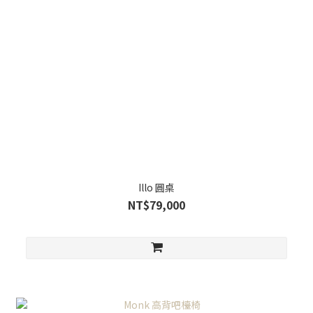
Illo 圓桌
NT$79,000