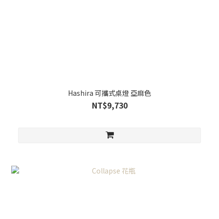
Hashira 可攜式桌燈 亞麻色
NT$9,730