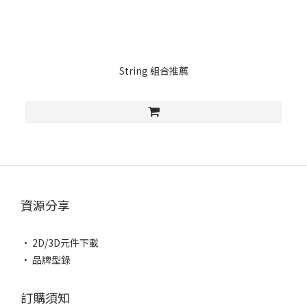
String 組合推薦
資源分享
• 2D/3D元件下載
• 品牌型錄
訂購須知