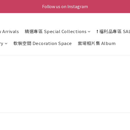
Follow us on Instagram
Arrivals
精選專區 Special Collections
❗ 福利品專區 SAL
ry
軟裝空間 Decoration Space
案場相片集 Album