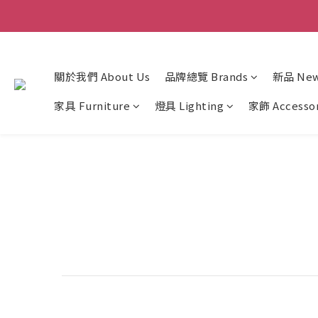
關於我們 About Us
品牌總覽 Brands
新品 New 
家具 Furniture
燈具 Lighting
家飾 Accesso