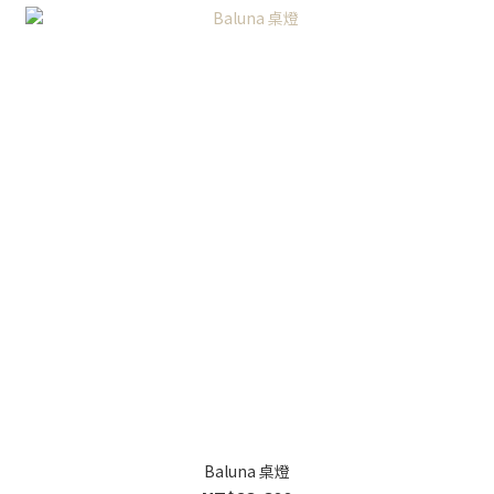
Baluna 桌燈