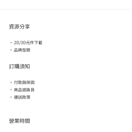
資源分享
• 2D/3D元件下載
• 品牌型錄
訂購須知
• 付款與保固
• 商品退換貨
• 運送政策
營業時間