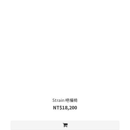
Strain 吧檯椅
NT$18,200