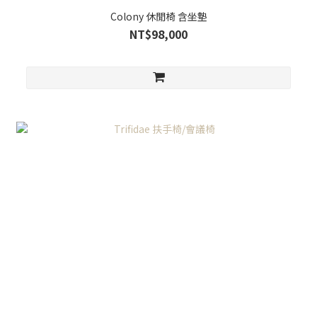
Colony 休閒椅 含坐墊
NT$98,000