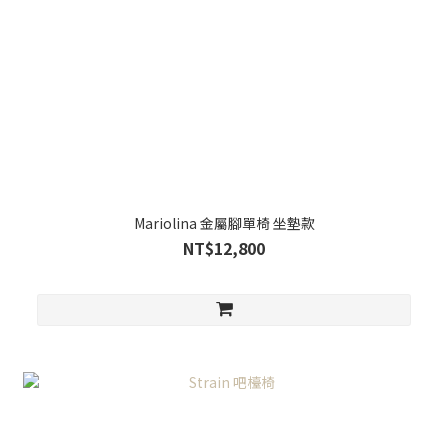
Mariolina 金屬腳單椅 坐墊款
NT$12,800