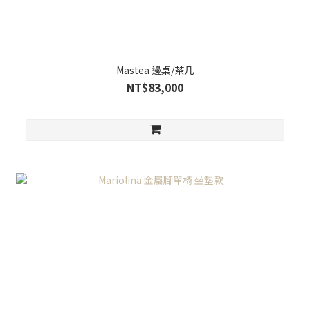
Mastea 邊桌/茶几
NT$83,000