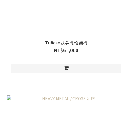
Trifidae 扶手椅/會議椅
NT$61,000