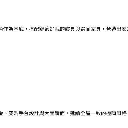
色作為基底，搭配舒適好眠的寢具與選品家具，營造出安
金、雙洗手台設計與大面鏡面，延續全屋一致的極簡風格