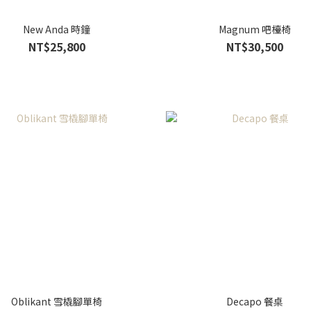
New Anda 時鐘
Magnum 吧檯椅
NT$25,800
NT$30,500
Oblikant 雪橇腳單椅
Decapo 餐桌