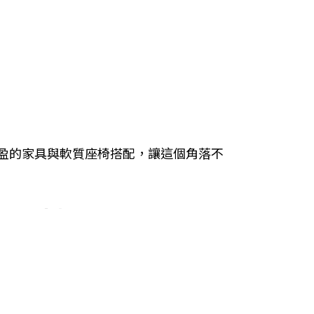
盈的家具與軟質座椅搭配，讓這個角落不