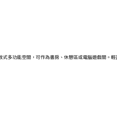
放式多功能空間，可作為書房、休憩區或電腦遊戲間。輕