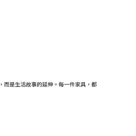
，而是生活故事的延伸。每一件家具，都