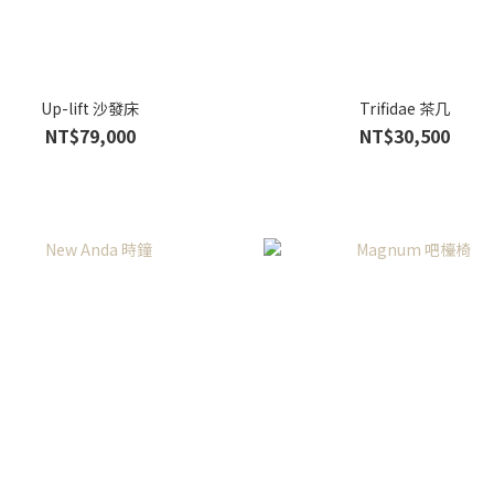
Up-lift 沙發床
Trifidae 茶几
NT$79,000
NT$30,500