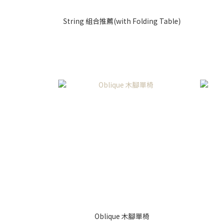
String 組合推薦(with Folding Table)
Oblique 木腳單椅