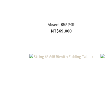
Absent 模組沙發
NT$69,000