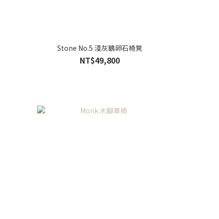
Stone No.5 淺灰鵝卵石椅凳
NT$49,800