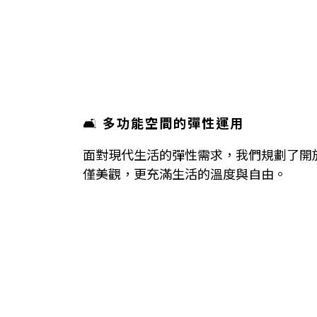
🛋
多功能空間的彈性運用
面對現代生活的彈性需求，我們規劃了開
僅美觀，更充滿生活的溫度與自由。