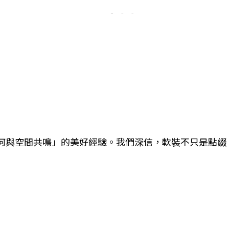
何與空間共鳴」的美好經驗。我們深信，軟裝不只是點綴