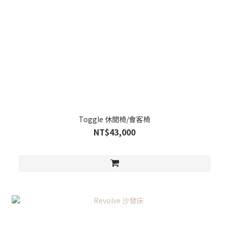
Toggle 休閒椅/會客椅
NT$43,000