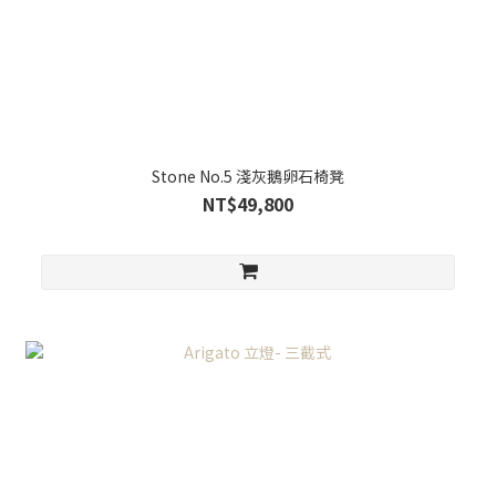
Stone No.5 淺灰鵝卵石椅凳
NT$49,800