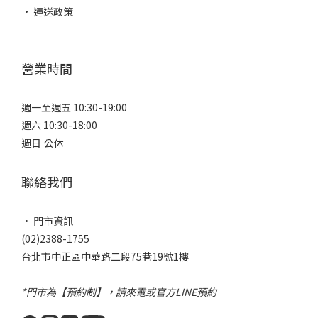
• 運送政策
營業時間
週一至週五 10:30-19:00
週六 10:30-18:00
週日 公休
聯絡我們
• 門市資訊
(02)2388-1755
台北市中正區中華路二段75巷19號1樓
*門市為【預約制】，請來電或官方LINE預約