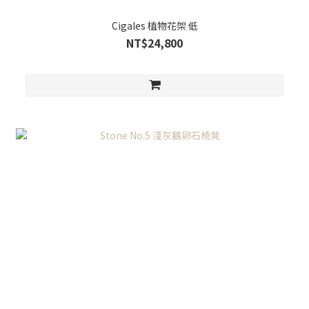
Cigales 植物花架 低
NT$24,800