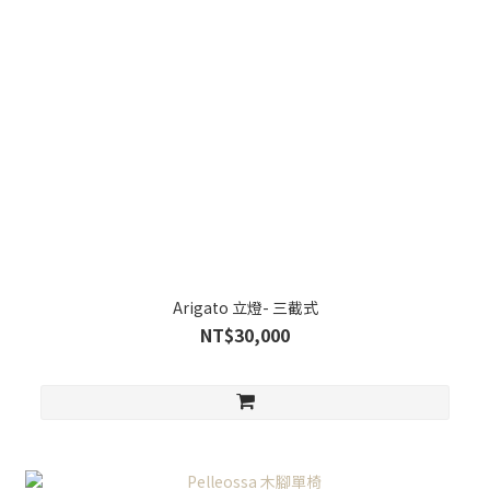
Arigato 立燈- 三截式
NT$30,000