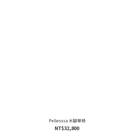
Pelleossa 木腳單椅
NT$32,800