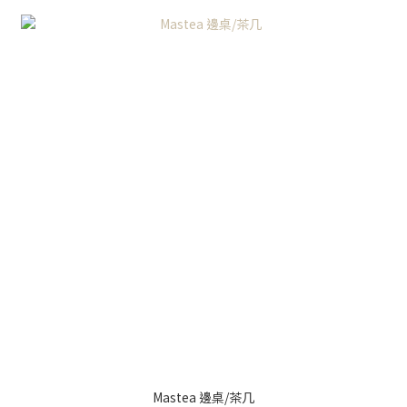
Mastea 邊桌/茶几