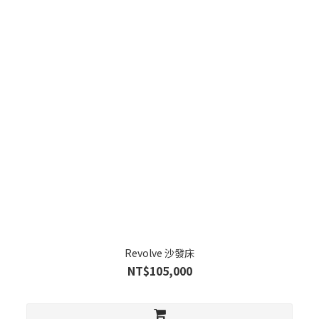
Revolve 沙發床
NT$105,000