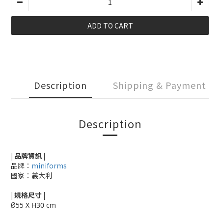
ADD TO CART
Description
Shipping & Payment
Description
| 品牌資訊 |
品牌：
miniforms
國家：義大利
|
規格尺寸
|
Ø
55 X H30 cm