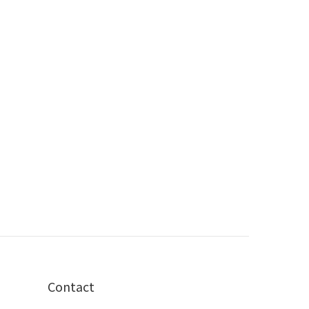
Contact