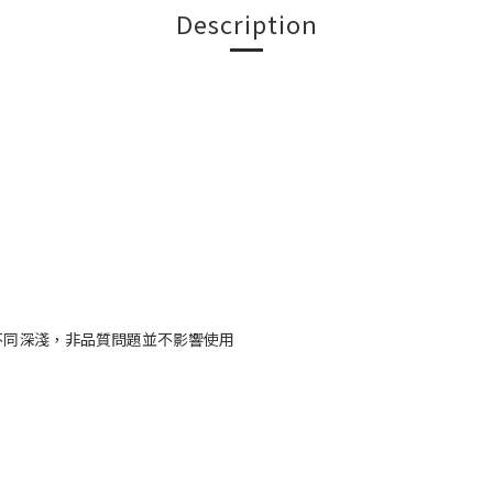
Description
不同深淺，非品質問題並不影響使用