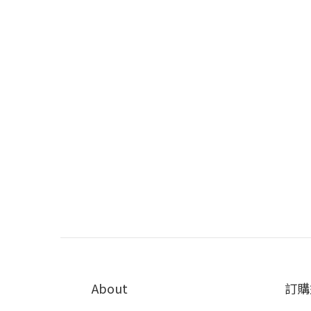
About
訂購