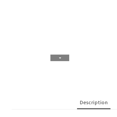
Description