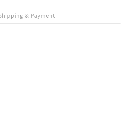
Shipping & Payment