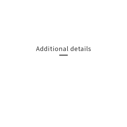
Additional details