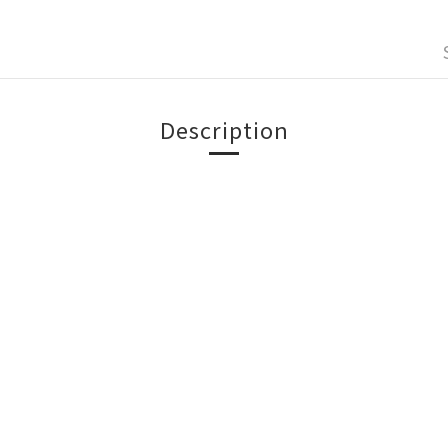
Description