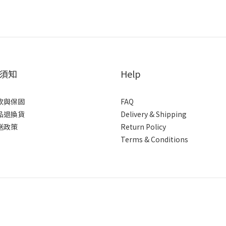
須知
Help
款與保固
FAQ
品退換貨
Delivery & Shipping
送政策
Return Policy
Terms & Conditions