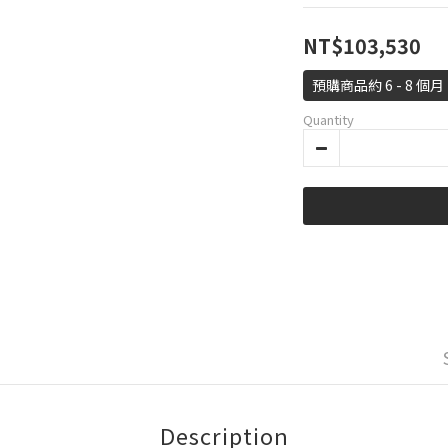
NT$103,530
預購商品約 6 - 8 個月
Quantity
Description