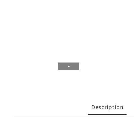
Description