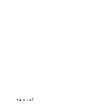
Contact