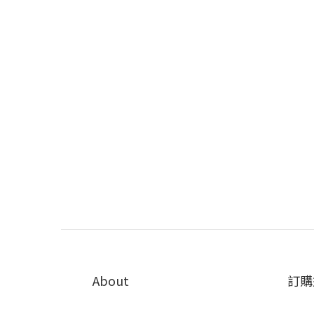
About
訂購