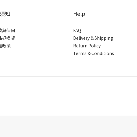
須知
Help
款與保固
FAQ
品退換貨
Delivery & Shipping
送政策
Return Policy
Terms & Conditions