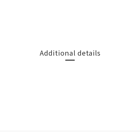
Additional details