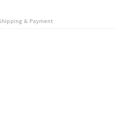
Shipping & Payment