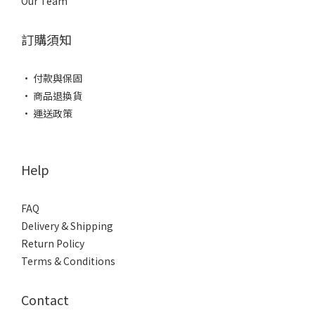
Our Team
訂購須知
• 付款與保固
• 商品退換貨
• 運送政策
Help
FAQ
Delivery & Shipping
Return Policy
Terms & Conditions
Contact