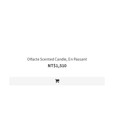
Olfacte Scented Candle, En Passant
NT$1,510