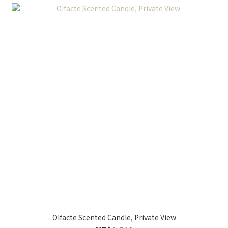
Olfacte Scented Candle, Private View