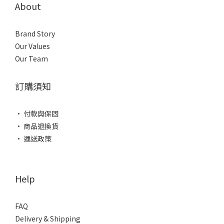
About
Brand Story
Our Values
Our Team
訂購須知
• 付款與保固
• 商品退換貨
• 運送政策
Help
FAQ
Delivery & Shipping