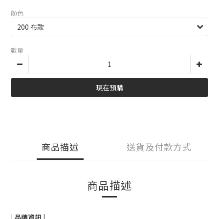
顏色
數量
現在預購
商品描述
送貨及付款方式
商品描述
| 品牌資訊 |