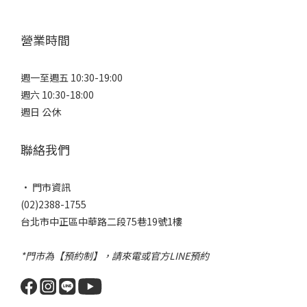
營業時間
週一至週五 10:30-19:00
週六 10:30-18:00
週日 公休
聯絡我們
• 門市資訊
(02)2388-1755
台北市中正區中華路二段75巷19號1樓
*門市為【預約制】，請來電或官方LINE預約