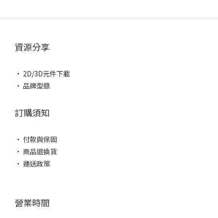
資源分享
• 2D/3D元件下載
• 品牌型錄
訂購須知
• 付款與保固
• 商品退換貨
• 運送政策
營業時間