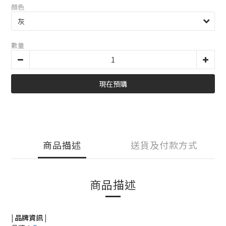
顏色
數量
現在預購
商品描述
送貨及付款方式
商品描述
| 品牌資訊 |