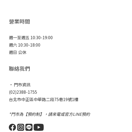
營業時間
週一至週五 10:30-19:00
週六 10:30-18:00
週日 公休
聯絡我們
• 門市資訊
(02)2388-1755
台北市中正區中華路二段75巷19號1樓
*門市為【預約制】，請來電或官方LINE預約