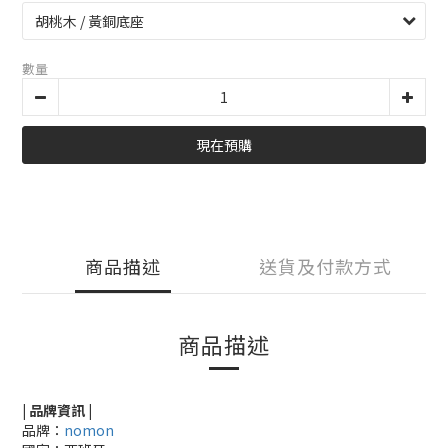
數量
現在預購
商品描述
送貨及付款方式
商品描述
| 品牌資訊 |
品牌：
nomon