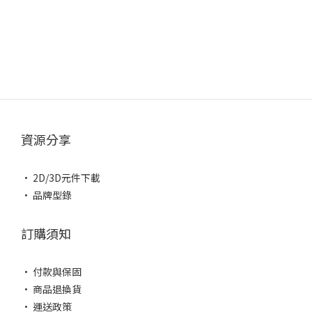
資源分享
• 2D/3D元件下載
• 品牌型錄
訂購須知
• 付款與保固
• 商品退換貨
• 運送政策