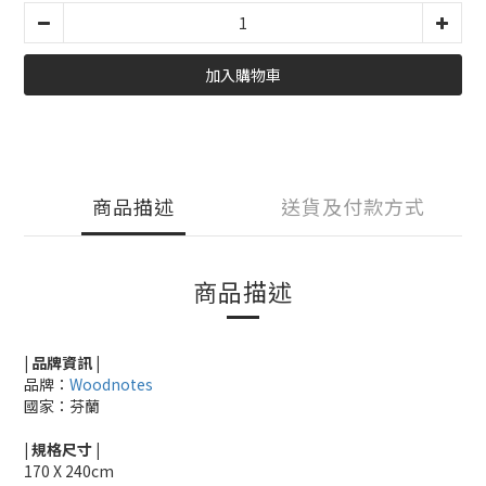
加入購物車
商品描述
送貨及付款方式
商品描述
| 品牌資訊 |
品牌：
Woodnotes
國家：芬蘭
|
規格尺寸
|
170
X
240cm