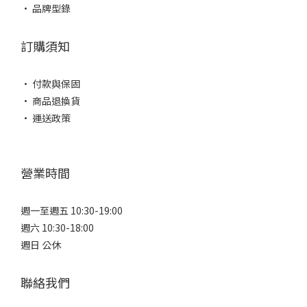
• 品牌型錄
訂購須知
• 付款與保固
• 商品退換貨
• 運送政策
營業時間
週一至週五 10:30-19:00
週六 10:30-18:00
週日 公休
聯絡我們