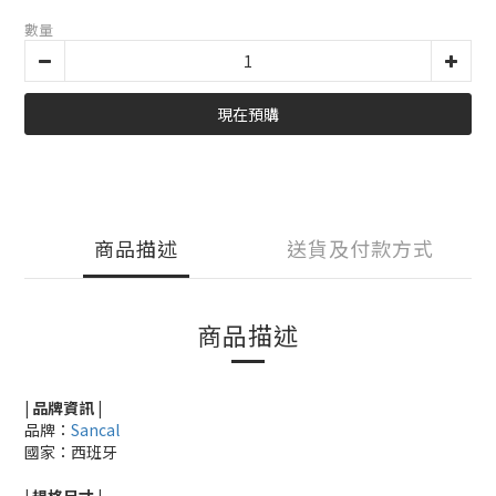
數量
現在預購
商品描述
送貨及付款方式
商品描述
| 品牌資訊 |
品牌：
Sancal
國家：西班牙