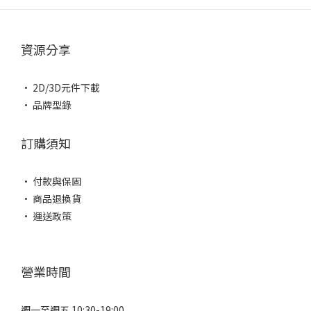
資源分享
• 2D/3D元件下載
• 品牌型錄
訂購須知
• 付款與保固
• 商品退換貨
• 運送政策
營業時間
週一至週五 10:30-19:00