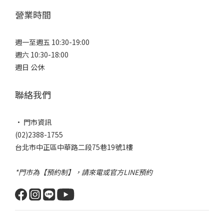
營業時間
週一至週五 10:30-19:00
週六 10:30-18:00
週日 公休
聯絡我們
• 門市資訊
(02)2388-1755
台北市中正區中華路二段75巷19號1樓
*門市為【預約制】，請來電或官方LINE預約