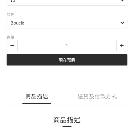
顏色
數量
現在預購
商品描述
送貨及付款方式
商品描述