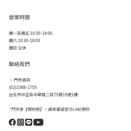
營業時間
週一至週五 10:30-19:00
週六 10:30-18:00
週日 公休
聯絡我們
• 門市資訊
(02)2388-1755
台北市中正區中華路二段75巷19號1樓
*門市為【預約制】，請來電或官方LINE預約