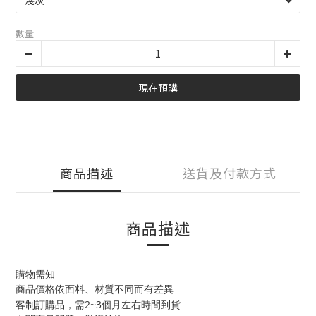
數量
現在預購
商品描述
送貨及付款方式
商品描述
購物需知
商品價格依面料、材質不同而有差異
2~3
客制訂購品，需
個月左右時間到貨