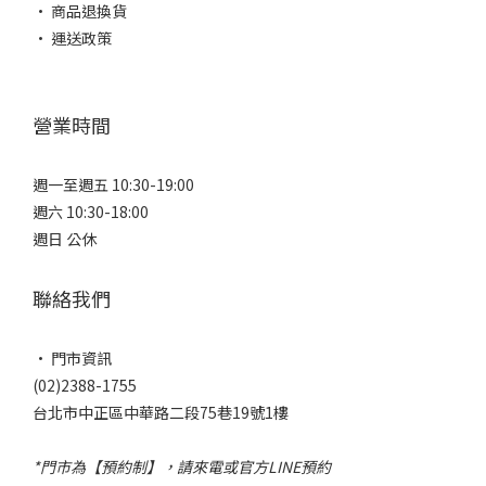
• 商品退換貨
• 運送政策
營業時間
週一至週五 10:30-19:00
週六 10:30-18:00
週日 公休
聯絡我們
• 門市資訊
(02)2388-1755
台北市中正區中華路二段75巷19號1樓
*門市為【預約制】，請來電或官方LINE預約