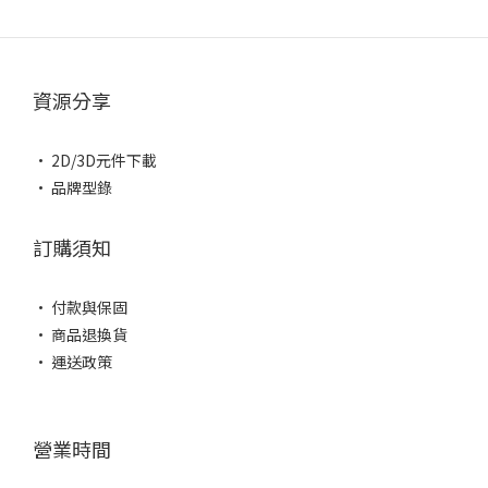
資源分享
• 2D/3D元件下載
• 品牌型錄
訂購須知
• 付款與保固
• 商品退換貨
• 運送政策
營業時間