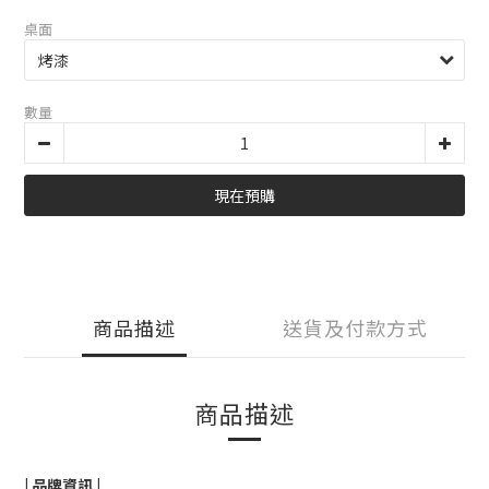
桌面
數量
現在預購
商品描述
送貨及付款方式
商品描述
| 品牌資訊 |