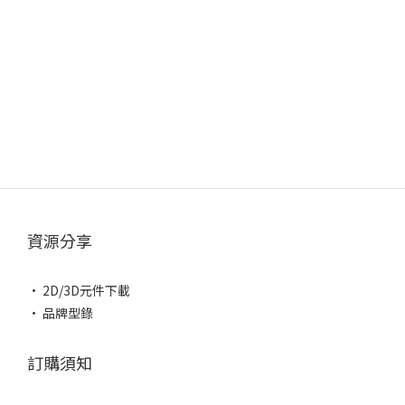
資源分享
• 2D/3D元件下載
• 品牌型錄
訂購須知