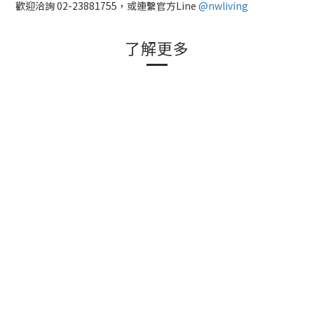
歡迎洽詢
02-23881755，
或連繫官方Line
@nwliving
了解更多