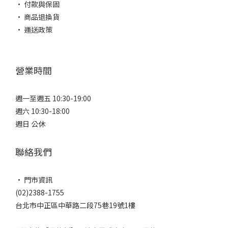
• 付款與保固
• 商品退換貨
• 運送政策
營業時間
週一至週五 10:30-19:00
週六 10:30-18:00
週日 公休
聯絡我們
• 門市資訊
(02)2388-1755
台北市中正區中華路二段75巷19號1樓