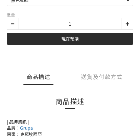
數量
現在預購
商品描述
送貨及付款方式
商品描述
| 品牌資訊 |
品牌：
Grupa
國家：克羅埃西亞