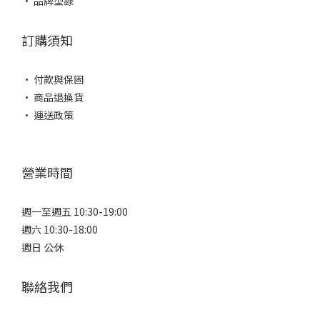
• 品牌型錄
訂購須知
• 付款與保固
• 商品退換貨
• 運送政策
營業時間
週一至週五 10:30-19:00
週六 10:30-18:00
週日 公休
聯絡我們