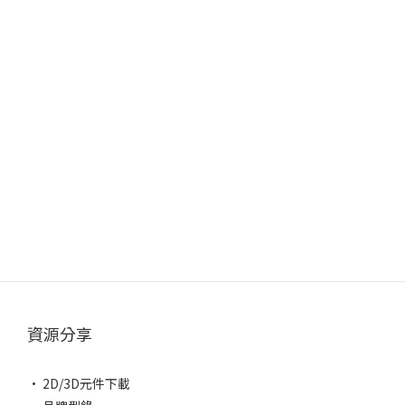
資源分享
• 2D/3D元件下載